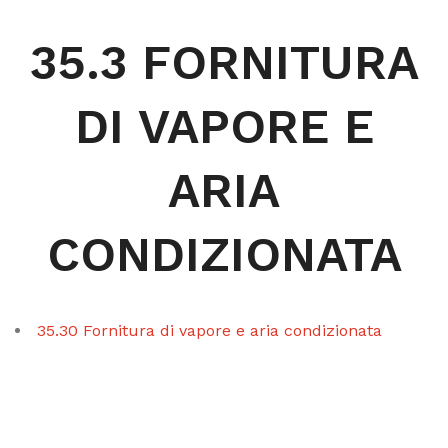
35.3 FORNITURA
DI VAPORE E
ARIA
CONDIZIONATA
35.30 Fornitura di vapore e aria condizionata