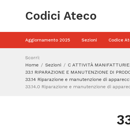
Codici Ateco
Aggiornamento 2025
Sezioni
Codice At
Scorri:
Home
Sezioni
C ATTIVITÀ MANIFATTURIE
33.1 RIPARAZIONE E MANUTENZIONE DI PRO
33.14 Riparazione e manutenzione di apparecch
33.14.0 Riparazione e manutenzione di apparecch
3