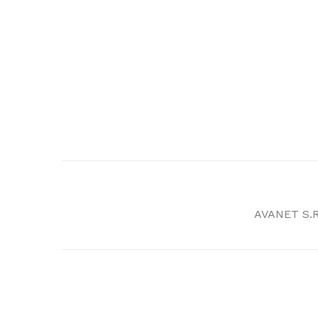
AVANET S.