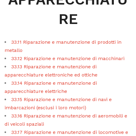
RE
33.11 Riparazione e manutenzione di prodotti in
metallo
33.12 Riparazione e manutenzione di macchinari
33.13 Riparazione e manutenzione di
apparecchiature elettroniche ed ottiche
33.14 Riparazione e manutenzione di
apparecchiature elettriche
33.15 Riparazione e manutenzione di navi e
imbarcazioni (esclusi i loro motori)
33.16 Riparazione e manutenzione di aeromobili e
di veicoli spaziali
33.17 Riparazione e manutenzione di locomotive e