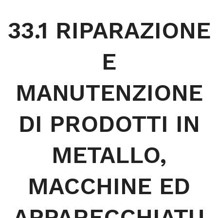
33.1 RIPARAZIONE
E
MANUTENZIONE
DI PRODOTTI IN
METALLO,
MACCHINE ED
APPARECCHIATU