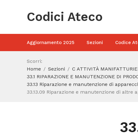
Codici Ateco
Aggiornamento 2025
Sezioni
Codice At
Scorri:
Home
Sezioni
C ATTIVITÀ MANIFATTURIE
33.1 RIPARAZIONE E MANUTENZIONE DI PRO
33.13 Riparazione e manutenzione di apparecch
33.13.09 Riparazione e manutenzione di altre 
33