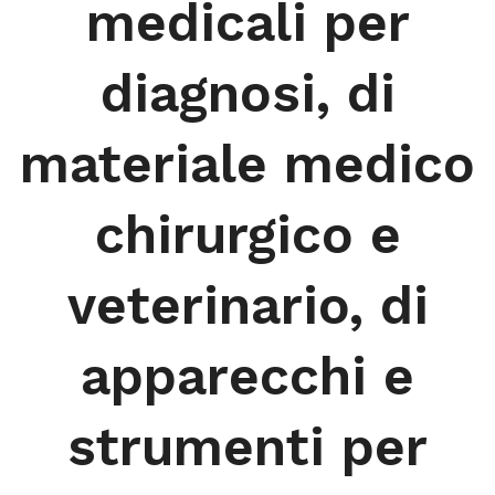
medicali per
diagnosi, di
materiale medico
chirurgico e
veterinario, di
apparecchi e
strumenti per