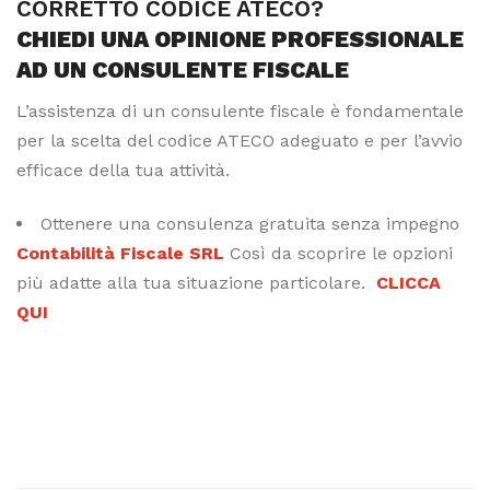
CORRETTO CODICE ATECO?
CHIEDI UNA OPINIONE PROFESSIONALE
AD UN CONSULENTE FISCALE
L’assistenza di un consulente fiscale è fondamentale
per la scelta del codice ATECO adeguato e per l’avvio
efficace della tua attività.
Ottenere una consulenza gratuita senza impegno
Contabilità Fiscale SRL
Così da scoprire le opzioni
più adatte alla tua situazione particolare.
CLICCA
QUI