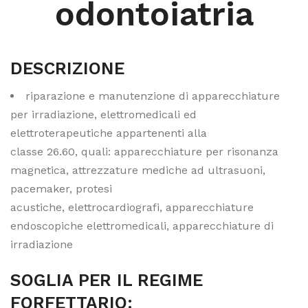
odontoiatria
DESCRIZIONE
riparazione e manutenzione di apparecchiature
per irradiazione, elettromedicali ed
elettroterapeutiche appartenenti alla
classe 26.60, quali: apparecchiature per risonanza
magnetica, attrezzature mediche ad ultrasuoni,
pacemaker, protesi
acustiche, elettrocardiografi, apparecchiature
endoscopiche elettromedicali, apparecchiature di
irradiazione
SOGLIA PER IL REGIME
FORFETTARIO: