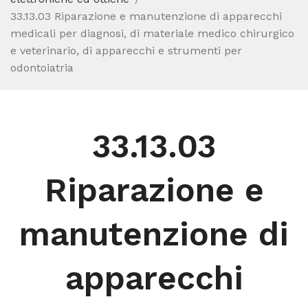
33.13.03 Riparazione e manutenzione di apparecchi
medicali per diagnosi, di materiale medico chirurgico
e veterinario, di apparecchi e strumenti per
odontoiatria
33.13.03
Riparazione e
manutenzione di
apparecchi