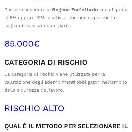
Possono accedere al
Regime Forfettario
con aliquota
al 5% oppure 15% le attività che non superano la
soglia di ricavi annuale pari a
85.000€
CATEGORIA DI RISCHIO
La categoria di rischio viene utilizzata per la
valutazione degli adempimenti obbligatori nell’ambito
della sicurezza del lavoro.
RISCHIO ALTO
QUAL È IL METODO PER SELEZIONARE IL