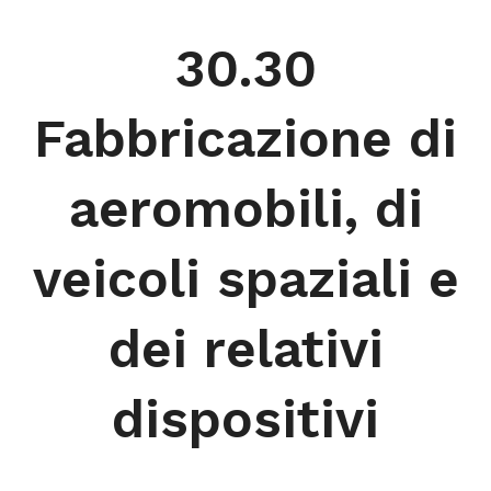
30.30
Fabbricazione di
aeromobili, di
veicoli spaziali e
dei relativi
dispositivi