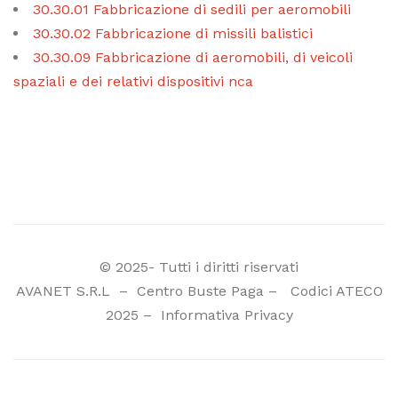
30.30.01 Fabbricazione di sedili per aeromobili
30.30.02 Fabbricazione di missili balistici
30.30.09 Fabbricazione di aeromobili, di veicoli
spaziali e dei relativi dispositivi nca
© 2025- Tutti i diritti riservati
AVANET S.R.L
–
Centro Buste Paga
–
Codici ATECO
2025
–
Informativa Privacy