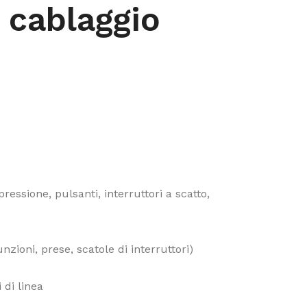
 cablaggio
pressione, pulsanti, interruttori a scatto,
nzioni, prese, scatole di interruttori)
 di linea