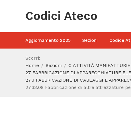
Codici Ateco
Aggiornamento 2025
Sezioni
Codice At
Scorri:
Home
Sezioni
C ATTIVITÀ MANIFATTURIE
27 FABBRICAZIONE DI APPARECCHIATURE E
27.3 FABBRICAZIONE DI CABLAGGI E APPARE
27.33.09 Fabbricazione di altre attrezzature pe