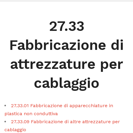
27.33
Fabbricazione di
attrezzature per
cablaggio
27.33.01 Fabbricazione di apparecchiature in
plastica non conduttiva
27.33.09 Fabbricazione di altre attrezzature per
cablaggio