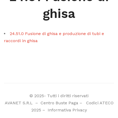
ghisa
24.51.0 Fusione di ghisa e produzione di tubi e
raccordi in ghisa
© 2025- Tutti i diritti riservati
AVANET S.R.L
–
Centro Buste Paga
–
Codici ATECO
2025
–
Informativa Privacy