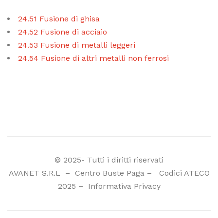
24.51 Fusione di ghisa
24.52 Fusione di acciaio
24.53 Fusione di metalli leggeri
24.54 Fusione di altri metalli non ferrosi
© 2025- Tutti i diritti riservati
AVANET S.R.L
–
Centro Buste Paga
–
Codici ATECO
2025
–
Informativa Privacy