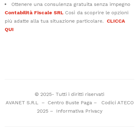
Ottenere una consulenza gratuita senza impegno
Contabilità Fiscale SRL
Così da scoprire le opzioni
più adatte alla tua situazione particolare.
CLICCA
QUI
© 2025- Tutti i diritti riservati
AVANET S.R.L
–
Centro Buste Paga
–
Codici ATECO
2025
–
Informativa Privacy