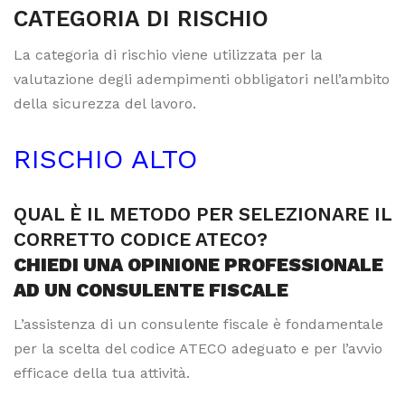
CATEGORIA DI RISCHIO
La categoria di rischio viene utilizzata per la
valutazione degli adempimenti obbligatori nell’ambito
della sicurezza del lavoro.
RISCHIO ALTO
QUAL È IL METODO PER SELEZIONARE IL
CORRETTO CODICE ATECO?
CHIEDI UNA OPINIONE PROFESSIONALE
AD UN CONSULENTE FISCALE
L’assistenza di un consulente fiscale è fondamentale
per la scelta del codice ATECO adeguato e per l’avvio
efficace della tua attività.