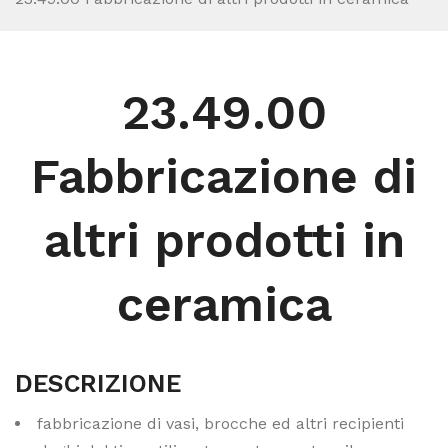
23.49.00
Fabbricazione di
altri prodotti in
ceramica
DESCRIZIONE
fabbricazione di vasi, brocche ed altri recipienti