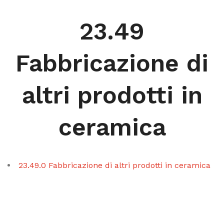
23.49
Fabbricazione di
altri prodotti in
ceramica
23.49.0 Fabbricazione di altri prodotti in ceramica