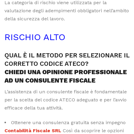
La categoria di rischio viene utilizzata per la
valutazione degli adempimenti obbligatori nell’ambito
della sicurezza del lavoro.
RISCHIO ALTO
QUAL È IL METODO PER SELEZIONARE IL
CORRETTO CODICE ATECO?
CHIEDI UNA OPINIONE PROFESSIONALE
AD UN CONSULENTE FISCALE
L’assistenza di un consulente fiscale è fondamentale
per la scelta del codice ATECO adeguato e per l’avvio
efficace della tua attività.
Ottenere una consulenza gratuita senza impegno
Contabilità Fiscale SRL
Così da scoprire le opzioni