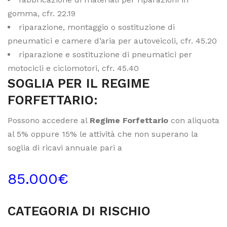
gomma, cfr. 22.19
riparazione, montaggio o sostituzione di
pneumatici e camere d’aria per autoveicoli, cfr. 45.20
riparazione e sostituzione di pneumatici per
motocicli e ciclomotori, cfr. 45.40
SOGLIA PER IL REGIME
FORFETTARIO:
Possono accedere al
Regime Forfettario
con aliquota
al 5% oppure 15% le attività che non superano la
soglia di ricavi annuale pari a
85.000€
CATEGORIA DI RISCHIO