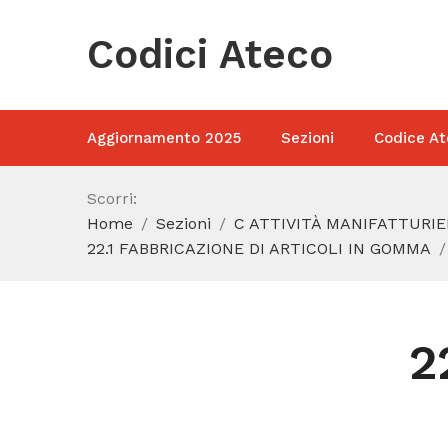
Codici Ateco
Aggiornamento 2025
Sezioni
Codice At
Scorri:
Home
Sezioni
C ATTIVITÀ MANIFATTURIE
22.1 FABBRICAZIONE DI ARTICOLI IN GOMMA
2