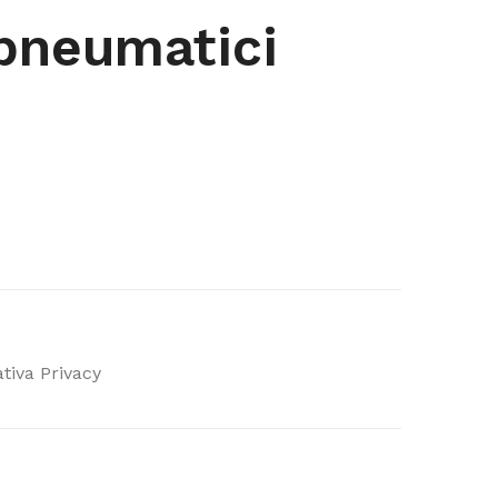
 pneumatici
tiva Privacy