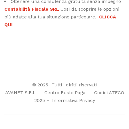
Ottenere una consulenza gratuita senza impegno
Contabilità Fiscale SRL
Così da scoprire le opzioni
più adatte alla tua situazione particolare.
CLICCA
QUI
© 2025- Tutti i diritti riservati
AVANET S.R.L
–
Centro Buste Paga
–
Codici ATECO
2025
–
Informativa Privacy