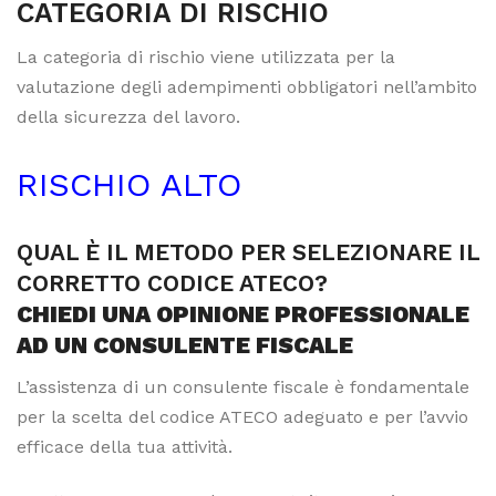
CATEGORIA DI RISCHIO
La categoria di rischio viene utilizzata per la
valutazione degli adempimenti obbligatori nell’ambito
della sicurezza del lavoro.
RISCHIO ALTO
QUAL È IL METODO PER SELEZIONARE IL
CORRETTO CODICE ATECO?
CHIEDI UNA OPINIONE PROFESSIONALE
AD UN CONSULENTE FISCALE
L’assistenza di un consulente fiscale è fondamentale
per la scelta del codice ATECO adeguato e per l’avvio
efficace della tua attività.