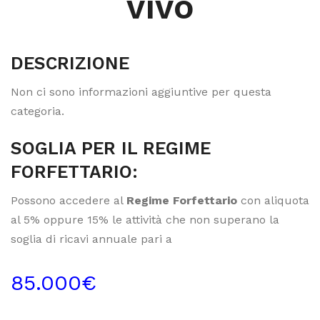
vivo
DESCRIZIONE
Non ci sono informazioni aggiuntive per questa
categoria.
SOGLIA PER IL REGIME
FORFETTARIO:
Possono accedere al
Regime Forfettario
con aliquota
al 5% oppure 15% le attività che non superano la
soglia di ricavi annuale pari a
85.000€