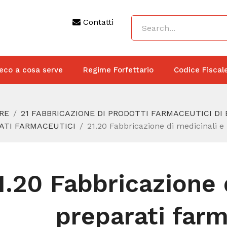
Contatti
eco a cosa serve
Regime Forfettario
Codice Fiscal
RE
21 FABBRICAZIONE DI PRODOTTI FARMACEUTICI DI 
RATI FARMACEUTICI
21.20 Fabbricazione di medicinali e
1.20 Fabbricazione 
preparati farm