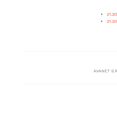
21.20
21.20
AVANET S.