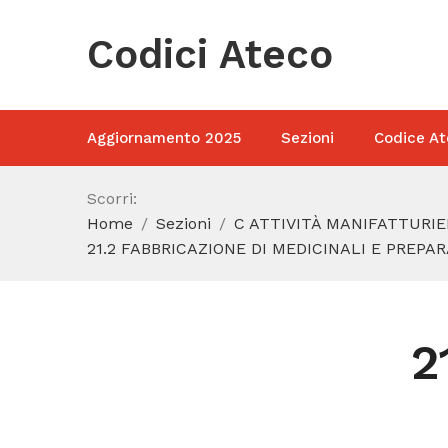
Codici Ateco
Aggiornamento 2025
Sezioni
Codice At
Scorri:
Home
Sezioni
C ATTIVITÀ MANIFATTURIE
21.2 FABBRICAZIONE DI MEDICINALI E PREPA
2