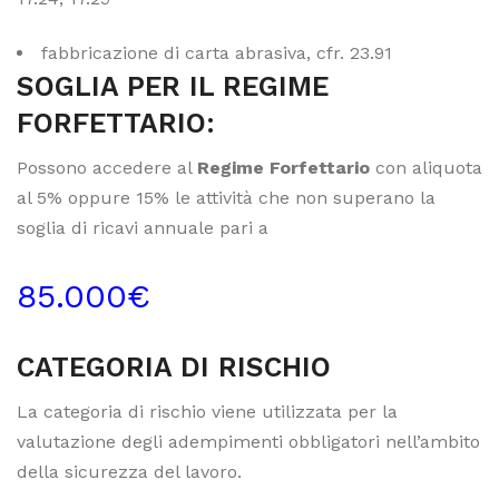
fabbricazione di carta abrasiva, cfr. 23.91
SOGLIA PER IL REGIME
FORFETTARIO:
Possono accedere al
Regime Forfettario
con aliquota
al 5% oppure 15% le attività che non superano la
soglia di ricavi annuale pari a
85.000€
CATEGORIA DI RISCHIO
La categoria di rischio viene utilizzata per la
valutazione degli adempimenti obbligatori nell’ambito
della sicurezza del lavoro.