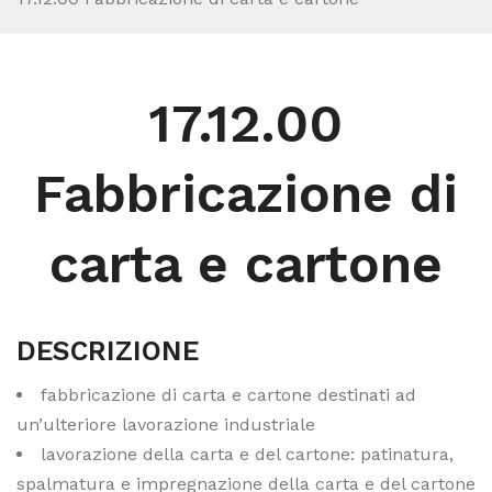
17.12.00
Fabbricazione di
carta e cartone
DESCRIZIONE
fabbricazione di carta e cartone destinati ad
un’ulteriore lavorazione industriale
lavorazione della carta e del cartone: patinatura,
spalmatura e impregnazione della carta e del cartone