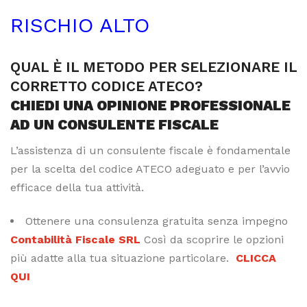
RISCHIO ALTO
QUAL È IL METODO PER SELEZIONARE IL
CORRETTO CODICE ATECO?
CHIEDI UNA OPINIONE PROFESSIONALE
AD UN CONSULENTE FISCALE
L’assistenza di un consulente fiscale è fondamentale
per la scelta del codice ATECO adeguato e per l’avvio
efficace della tua attività.
Ottenere una consulenza gratuita senza impegno
Contabilità Fiscale SRL
Così da scoprire le opzioni
più adatte alla tua situazione particolare.
CLICCA
QUI