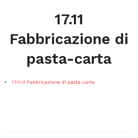
17.11
Fabbricazione di
pasta-carta
17.11.0 Fabbricazione di pasta-carta