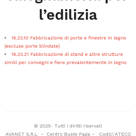
l’edilizia
16.23.10 Fabbricazione di porte e finestre in legno
(escluse porte blindate)
16.23.21 Fabbricazione di stand e altre strutture
simili per convegni e fiere prevalentemente in legno
© 2025- Tutti i diritti riservati
AVANET S.R.L
–
Centro Buste Paga
–
Codici ATECO