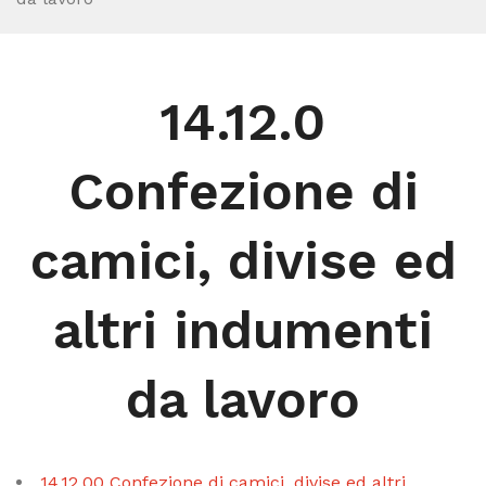
14.12.0
Confezione di
camici, divise ed
altri indumenti
da lavoro
14.12.00 Confezione di camici, divise ed altri