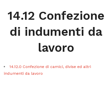
14.12 Confezione
di indumenti da
lavoro
14.12.0 Confezione di camici, divise ed altri
indumenti da lavoro