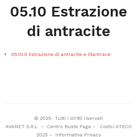
05.10 Estrazione
di antracite
05.10.0 Estrazione di antracite e litantrace
© 2025- Tutti i diritti riservati
AVANET S.R.L
–
Centro Buste Paga
–
Codici ATECO
2025
–
Informativa Privacy