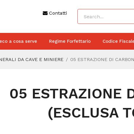
Contatti
eco a cosa serve
Regime Forfettario
Codice Fiscal
NERALI DA CAVE E MINIERE
05 ESTRAZIONE DI CARBO
05 ESTRAZIONE 
(ESCLUSA T