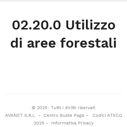
02.20.0 Utilizzo
di aree forestali
© 2025- Tutti i diritti riservati
AVANET S.R.L
–
Centro Buste Paga
–
Codici ATECO
2025
–
Informativa Privacy