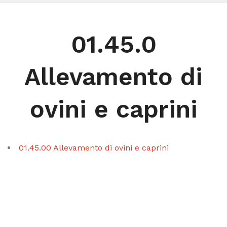
01.45.0
Allevamento di
ovini e caprini
01.45.00 Allevamento di ovini e caprini