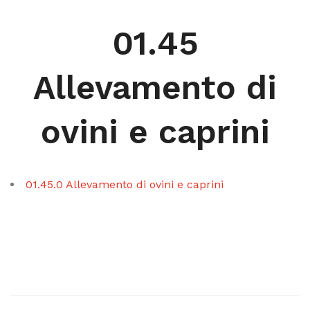
01.45
Allevamento di
ovini e caprini
01.45.0 Allevamento di ovini e caprini