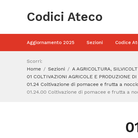
Codici Ateco
Aggiornamento 2025
Sezioni
Codice At
Scorri:
Home
Sezioni
A AGRICOLTURA, SILVICOL
01 COLTIVAZIONI AGRICOLE E PRODUZIONE DI
01.24 Coltivazione di pomacee e frutta a nocci
01.24.00 Coltivazione di pomacee e frutta a no
0