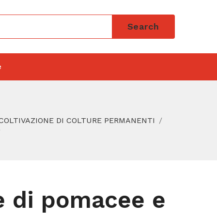
Search
e
 COLTIVAZIONE DI COLTURE PERMANENTI
e di pomacee e