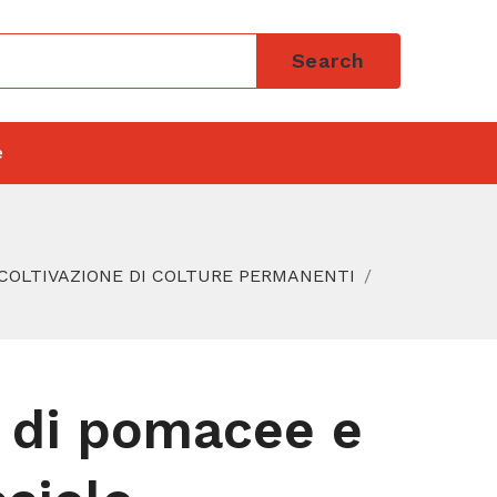
Search
e
 COLTIVAZIONE DI COLTURE PERMANENTI
e di pomacee e