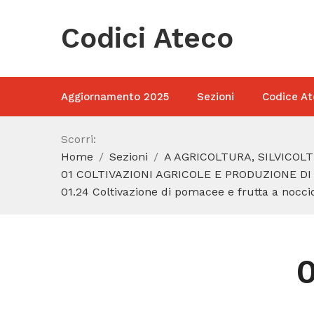
Codici Ateco
Aggiornamento 2025
Sezioni
Codice At
Scorri:
Home
Sezioni
A AGRICOLTURA, SILVICOL
01 COLTIVAZIONI AGRICOLE E PRODUZIONE DI
01.24 Coltivazione di pomacee e frutta a nocci
0