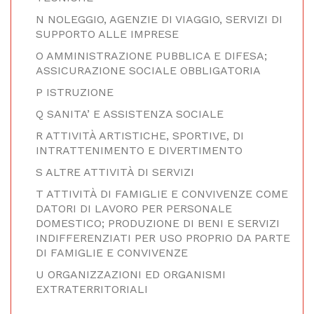
N NOLEGGIO, AGENZIE DI VIAGGIO, SERVIZI DI
SUPPORTO ALLE IMPRESE
O AMMINISTRAZIONE PUBBLICA E DIFESA;
ASSICURAZIONE SOCIALE OBBLIGATORIA
P ISTRUZIONE
Q SANITA’ E ASSISTENZA SOCIALE
R ATTIVITÀ ARTISTICHE, SPORTIVE, DI
INTRATTENIMENTO E DIVERTIMENTO
S ALTRE ATTIVITÀ DI SERVIZI
T ATTIVITÀ DI FAMIGLIE E CONVIVENZE COME
DATORI DI LAVORO PER PERSONALE
DOMESTICO; PRODUZIONE DI BENI E SERVIZI
INDIFFERENZIATI PER USO PROPRIO DA PARTE
DI FAMIGLIE E CONVIVENZE
U ORGANIZZAZIONI ED ORGANISMI
EXTRATERRITORIALI