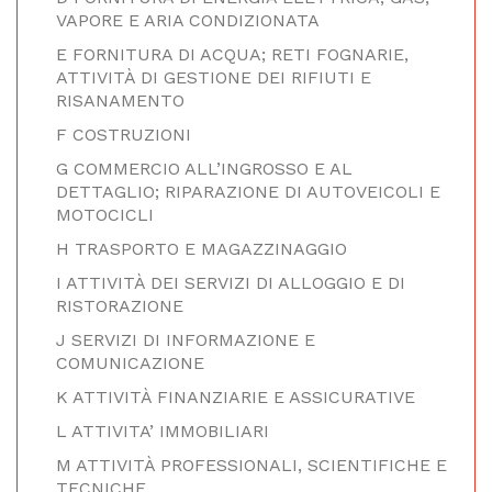
VAPORE E ARIA CONDIZIONATA
E FORNITURA DI ACQUA; RETI FOGNARIE,
ATTIVITÀ DI GESTIONE DEI RIFIUTI E
RISANAMENTO
F COSTRUZIONI
G COMMERCIO ALL’INGROSSO E AL
DETTAGLIO; RIPARAZIONE DI AUTOVEICOLI E
MOTOCICLI
H TRASPORTO E MAGAZZINAGGIO
I ATTIVITÀ DEI SERVIZI DI ALLOGGIO E DI
RISTORAZIONE
J SERVIZI DI INFORMAZIONE E
COMUNICAZIONE
K ATTIVITÀ FINANZIARIE E ASSICURATIVE
L ATTIVITA’ IMMOBILIARI
M ATTIVITÀ PROFESSIONALI, SCIENTIFICHE E
TECNICHE