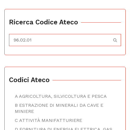
Ricerca Codice Ateco
Codici Ateco
A AGRICOLTURA, SILVICOLTURA E PESCA
B ESTRAZIONE DI MINERALI DA CAVE E
MINIERE
C ATTIVITÀ MANIFATTURIERE
D FORNITURA DI ENERGIA ELETTRICA, GAS,