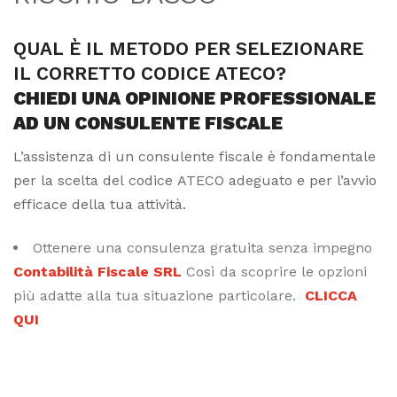
QUAL È IL METODO PER SELEZIONARE
IL CORRETTO CODICE ATECO?
CHIEDI UNA OPINIONE PROFESSIONALE
AD UN CONSULENTE FISCALE
L’assistenza di un consulente fiscale è fondamentale
per la scelta del codice ATECO adeguato e per l’avvio
efficace della tua attività.
Ottenere una consulenza gratuita senza impegno
Contabilità Fiscale SRL
Così da scoprire le opzioni
più adatte alla tua situazione particolare.
CLICCA
QUI