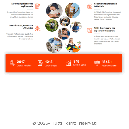
© 2025- Tutti i diritti riservati