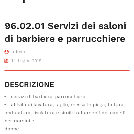
96.02.01 Servizi dei saloni
di barbiere e parrucchiere
admin
14 Luglio 2019
DESCRIZIONE
servizi di barbiere, parrucchiere
attività di lavatura, taglio, messa in piega, tintura,
ondulatura, lisciatura e simili trattamenti dei capelli
per uomini e
donne