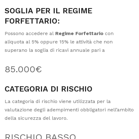
SOGLIA PER IL REGIME
FORFETTARIO:
Possono accedere al
Regime Forfettario
con
aliquota al 5% oppure 15% le attività che non
superano la soglia di ricavi annuale pari a
85.000€
CATEGORIA DI RISCHIO
La categoria di rischio viene utilizzata per la
valutazione degli adempimenti obbligatori nell’ambito
della sicurezza del lavoro.
RISCHIO BASSO