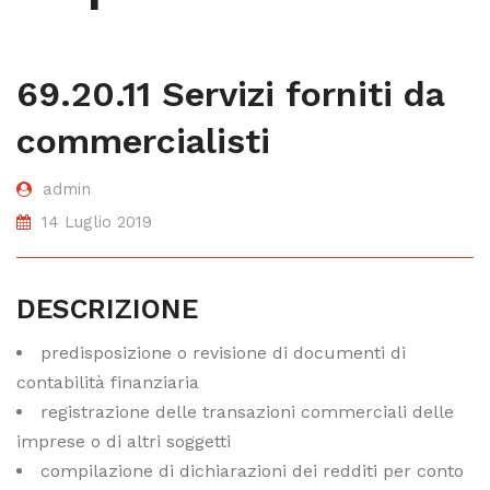
69.20.11 Servizi forniti da
commercialisti
admin
14 Luglio 2019
DESCRIZIONE
predisposizione o revisione di documenti di
contabilità finanziaria
registrazione delle transazioni commerciali delle
imprese o di altri soggetti
compilazione di dichiarazioni dei redditi per conto