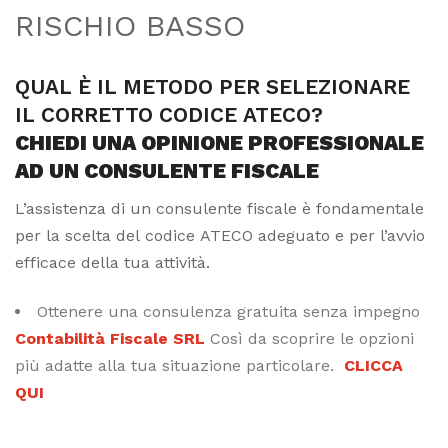
RISCHIO BASSO
QUAL È IL METODO PER SELEZIONARE
IL CORRETTO CODICE ATECO?
CHIEDI UNA OPINIONE PROFESSIONALE
AD UN CONSULENTE FISCALE
L’assistenza di un consulente fiscale è fondamentale
per la scelta del codice ATECO adeguato e per l’avvio
efficace della tua attività.
Ottenere una consulenza gratuita senza impegno
Contabilità Fiscale SRL
Così da scoprire le opzioni
più adatte alla tua situazione particolare.
CLICCA
QUI