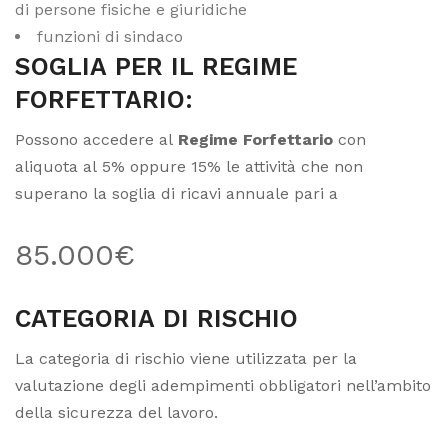
di persone fisiche e giuridiche
funzioni di sindaco
SOGLIA PER IL REGIME
FORFETTARIO:
Possono accedere al
Regime Forfettario
con
aliquota al 5% oppure 15% le attività che non
superano la soglia di ricavi annuale pari a
85.000€
CATEGORIA DI RISCHIO
La categoria di rischio viene utilizzata per la
valutazione degli adempimenti obbligatori nell’ambito
della sicurezza del lavoro.