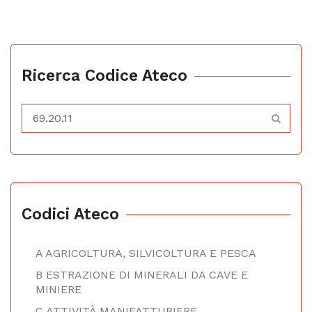
Ricerca Codice Ateco
Codici Ateco
A AGRICOLTURA, SILVICOLTURA E PESCA
B ESTRAZIONE DI MINERALI DA CAVE E
MINIERE
C ATTIVITÀ MANIFATTURIERE