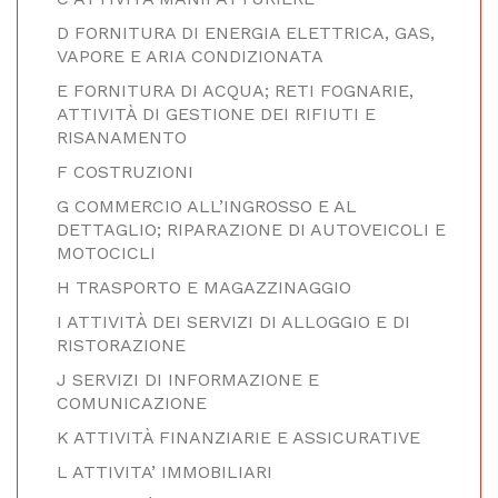
D FORNITURA DI ENERGIA ELETTRICA, GAS,
VAPORE E ARIA CONDIZIONATA
E FORNITURA DI ACQUA; RETI FOGNARIE,
ATTIVITÀ DI GESTIONE DEI RIFIUTI E
RISANAMENTO
F COSTRUZIONI
G COMMERCIO ALL’INGROSSO E AL
DETTAGLIO; RIPARAZIONE DI AUTOVEICOLI E
MOTOCICLI
H TRASPORTO E MAGAZZINAGGIO
I ATTIVITÀ DEI SERVIZI DI ALLOGGIO E DI
RISTORAZIONE
J SERVIZI DI INFORMAZIONE E
COMUNICAZIONE
K ATTIVITÀ FINANZIARIE E ASSICURATIVE
L ATTIVITA’ IMMOBILIARI