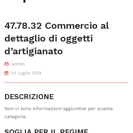
47.78.32 Commercio al
dettaglio di oggetti
d’artigianato
admin
14 Luglio 2019
DESCRIZIONE
Non ci sono informazioni aggiuntive per questa
categoria.
SOGLIA PER IL REGIME