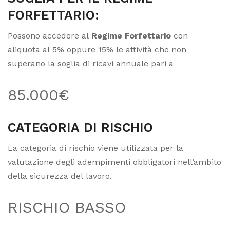
FORFETTARIO:
Possono accedere al
Regime Forfettario
con
aliquota al 5% oppure 15% le attività che non
superano la soglia di ricavi annuale pari a
85.000€
CATEGORIA DI RISCHIO
La categoria di rischio viene utilizzata per la
valutazione degli adempimenti obbligatori nell’ambito
della sicurezza del lavoro.
RISCHIO BASSO