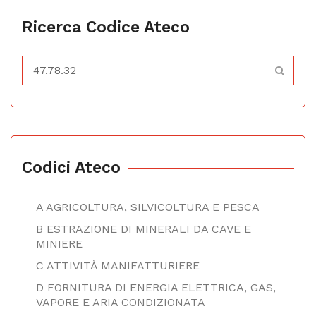
Ricerca Codice Ateco
Codici Ateco
A AGRICOLTURA, SILVICOLTURA E PESCA
B ESTRAZIONE DI MINERALI DA CAVE E
MINIERE
C ATTIVITÀ MANIFATTURIERE
D FORNITURA DI ENERGIA ELETTRICA, GAS,
VAPORE E ARIA CONDIZIONATA