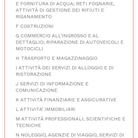
E FORNITURA DI ACQUA; RETI FOGNARIE,
ATTIVITÀ DI GESTIONE DEI RIFIUTI E
RISANAMENTO
F COSTRUZIONI
G COMMERCIO ALL’INGROSSO E AL
DETTAGLIO; RIPARAZIONE DI AUTOVEICOLI E
MOTOCICLI
H TRASPORTO E MAGAZZINAGGIO
I ATTIVITÀ DEI SERVIZI DI ALLOGGIO E DI
RISTORAZIONE
J SERVIZI DI INFORMAZIONE E
COMUNICAZIONE
K ATTIVITÀ FINANZIARIE E ASSICURATIVE
L ATTIVITA’ IMMOBILIARI
M ATTIVITÀ PROFESSIONALI, SCIENTIFICHE E
TECNICHE
N NOLEGGIO, AGENZIE DI VIAGGIO, SERVIZI DI