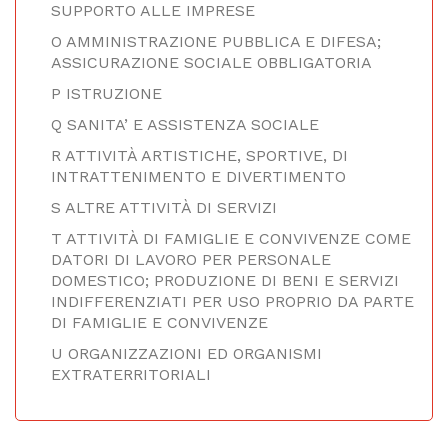
SUPPORTO ALLE IMPRESE
O AMMINISTRAZIONE PUBBLICA E DIFESA;
ASSICURAZIONE SOCIALE OBBLIGATORIA
P ISTRUZIONE
Q SANITA’ E ASSISTENZA SOCIALE
R ATTIVITÀ ARTISTICHE, SPORTIVE, DI
INTRATTENIMENTO E DIVERTIMENTO
S ALTRE ATTIVITÀ DI SERVIZI
T ATTIVITÀ DI FAMIGLIE E CONVIVENZE COME
DATORI DI LAVORO PER PERSONALE
DOMESTICO; PRODUZIONE DI BENI E SERVIZI
INDIFFERENZIATI PER USO PROPRIO DA PARTE
DI FAMIGLIE E CONVIVENZE
U ORGANIZZAZIONI ED ORGANISMI
EXTRATERRITORIALI