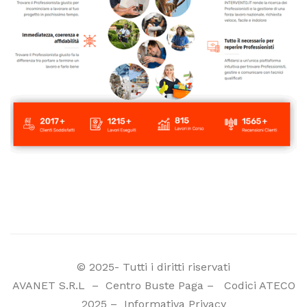
© 2025- Tutti i diritti riservati
AVANET S.R.L
–
Centro Buste Paga
–
Codici ATECO
2025
–
Informativa Privacy