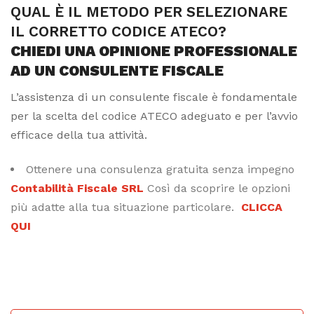
QUAL È IL METODO PER SELEZIONARE
IL CORRETTO CODICE ATECO?
CHIEDI UNA OPINIONE PROFESSIONALE
AD UN CONSULENTE FISCALE
L’assistenza di un consulente fiscale è fondamentale
per la scelta del codice ATECO adeguato e per l’avvio
efficace della tua attività.
Ottenere una consulenza gratuita senza impegno
Contabilità Fiscale SRL
Così da scoprire le opzioni
più adatte alla tua situazione particolare.
CLICCA
QUI