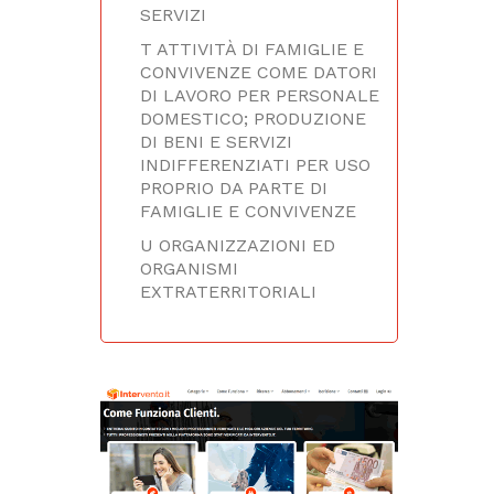
SERVIZI
T ATTIVITÀ DI FAMIGLIE E
CONVIVENZE COME DATORI
DI LAVORO PER PERSONALE
DOMESTICO; PRODUZIONE
DI BENI E SERVIZI
INDIFFERENZIATI PER USO
PROPRIO DA PARTE DI
FAMIGLIE E CONVIVENZE
U ORGANIZZAZIONI ED
ORGANISMI
EXTRATERRITORIALI