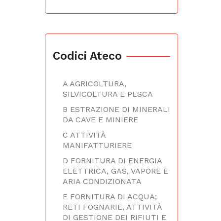
Codici Ateco
A AGRICOLTURA,
SILVICOLTURA E PESCA
B ESTRAZIONE DI MINERALI
DA CAVE E MINIERE
C ATTIVITÀ
MANIFATTURIERE
D FORNITURA DI ENERGIA
ELETTRICA, GAS, VAPORE E
ARIA CONDIZIONATA
E FORNITURA DI ACQUA;
RETI FOGNARIE, ATTIVITÀ
DI GESTIONE DEI RIFIUTI E