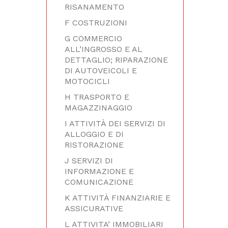
RISANAMENTO
F COSTRUZIONI
G COMMERCIO
ALL’INGROSSO E AL
DETTAGLIO; RIPARAZIONE
DI AUTOVEICOLI E
MOTOCICLI
H TRASPORTO E
MAGAZZINAGGIO
I ATTIVITÀ DEI SERVIZI DI
ALLOGGIO E DI
RISTORAZIONE
J SERVIZI DI
INFORMAZIONE E
COMUNICAZIONE
K ATTIVITÀ FINANZIARIE E
ASSICURATIVE
L ATTIVITA’ IMMOBILIARI