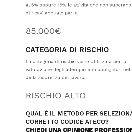
al 5% oppure 15% le attività che non superano 
di ricavi annuale pari a
85.000€
CATEGORIA DI RISCHIO
La categoria di rischio viene utilizzata per la
valutazione degli adempimenti obbligatori nel
della sicurezza del lavoro.
RISCHIO ALTO
QUAL È IL METODO PER SELEZIONA
CORRETTO CODICE ATECO?
CHIEDI UNA OPINIONE PROFESSIO