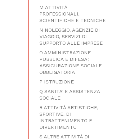
M ATTIVITÀ
PROFESSIONALI,
SCIENTIFICHE E TECNICHE
N NOLEGGIO, AGENZIE DI
VIAGGIO, SERVIZI DI
SUPPORTO ALLE IMPRESE
O AMMINISTRAZIONE
PUBBLICA E DIFESA;
ASSICURAZIONE SOCIALE
OBBLIGATORIA
P ISTRUZIONE
Q SANITA’ E ASSISTENZA
SOCIALE
R ATTIVITÀ ARTISTICHE,
SPORTIVE, DI
INTRATTENIMENTO E
DIVERTIMENTO
S ALTRE ATTIVITÀ DI