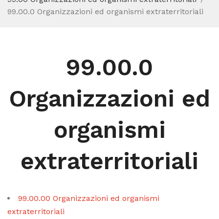
99.00.0 Organizzazioni ed organismi extraterritoriali
99.00.0
Organizzazioni ed
organismi
extraterritoriali
99.00.00 Organizzazioni ed organismi
extraterritoriali