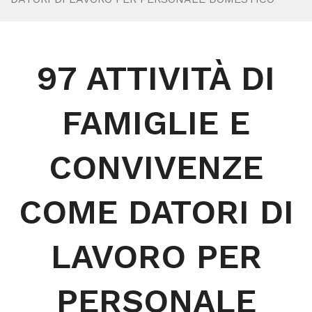
97 ATTIVITÀ DI
FAMIGLIE E
CONVIVENZE
COME DATORI DI
LAVORO PER
PERSONALE