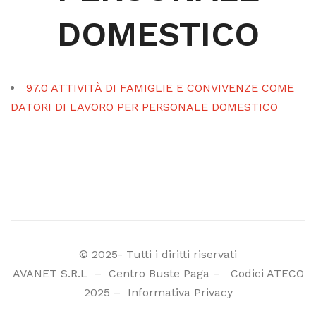
DOMESTICO
97.0 ATTIVITÀ DI FAMIGLIE E CONVIVENZE COME
DATORI DI LAVORO PER PERSONALE DOMESTICO
© 2025- Tutti i diritti riservati
AVANET S.R.L
–
Centro Buste Paga
–
Codici ATECO
2025
–
Informativa Privacy