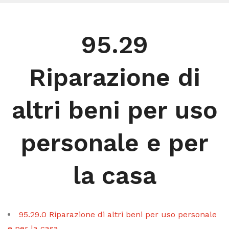
95.29
Riparazione di
altri beni per uso
personale e per
la casa
95.29.0 Riparazione di altri beni per uso personale
e per la casa