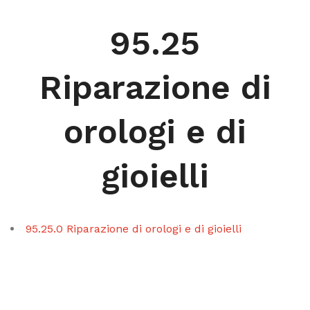
95.25
Riparazione di
orologi e di
gioielli
95.25.0 Riparazione di orologi e di gioielli