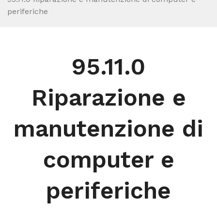
periferiche
95.11.0
Riparazione e
manutenzione di
computer e
periferiche