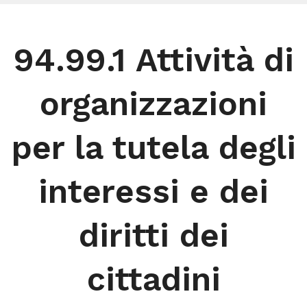
94.99.1 Attività di
organizzazioni
per la tutela degli
interessi e dei
diritti dei
cittadini