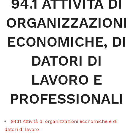
94.1 ATTIVITÀ DI
ORGANIZZAZIONI
ECONOMICHE, DI
DATORI DI
LAVORO E
PROFESSIONALI
94.11 Attività di organizzazioni economiche e di
datori di lavoro