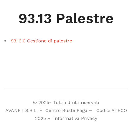
93.13 Palestre
93.13.0 Gestione di palestre
© 2025- Tutti i diritti riservati
AVANET S.R.L
–
Centro Buste Paga
–
Codici ATECO
2025
–
Informativa Privacy