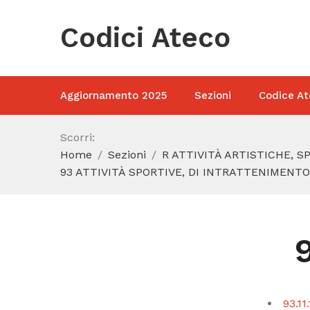
Codici Ateco
Aggiornamento 2025
Sezioni
Codice At
Scorri:
Home
Sezioni
R ATTIVITÀ ARTISTICHE, 
93 ATTIVITÀ SPORTIVE, DI INTRATTENIMENTO
93.11