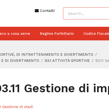
Contatti
eco a cosa serve
Regime Forfettario
Codice Fiscal
SPORTIVE, DI INTRATTENIMENTO E DIVERTIMENTO
 E DI DIVERTIMENTO
93.1 ATTIVITÀ SPORTIVE
93.11 G
93.11 Gestione di im
.1 Gestione di stadi