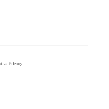
tiva Privacy