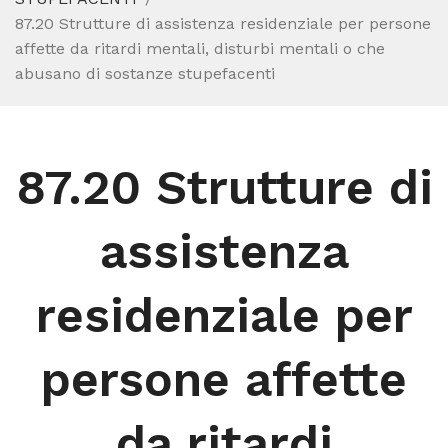
87.20 Strutture di assistenza residenziale per persone
affette da ritardi mentali, disturbi mentali o che
abusano di sostanze stupefacenti
87.20 Strutture di
assistenza
residenziale per
persone affette
da ritardi