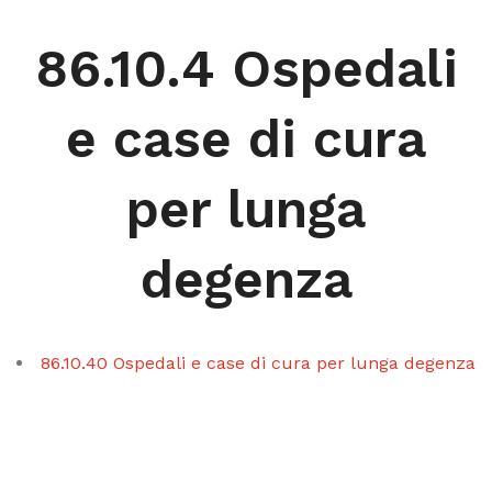
86.10.4 Ospedali
e case di cura
per lunga
degenza
86.10.40 Ospedali e case di cura per lunga degenza