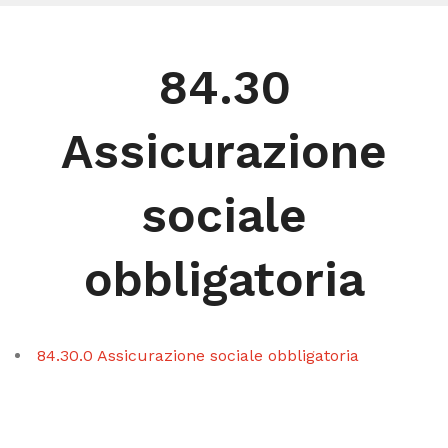
84.30
Assicurazione
sociale
obbligatoria
84.30.0 Assicurazione sociale obbligatoria