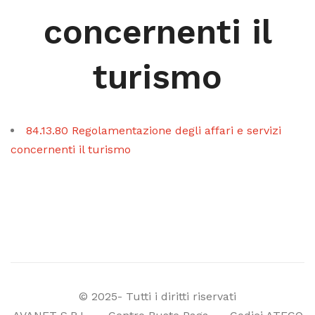
concernenti il
turismo
84.13.80 Regolamentazione degli affari e servizi
concernenti il turismo
© 2025- Tutti i diritti riservati