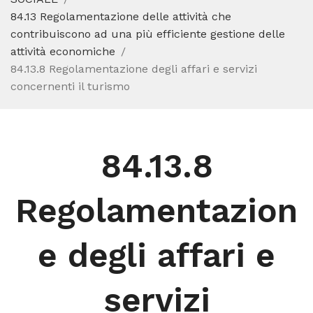
84.13 Regolamentazione delle attività che
contribuiscono ad una più efficiente gestione delle
attività economiche
84.13.8 Regolamentazione degli affari e servizi
concernenti il turismo
84.13.8
Regolamentazion
e degli affari e
servizi