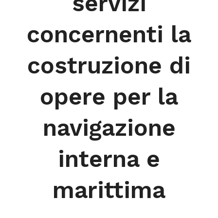
servizi
concernenti la
costruzione di
opere per la
navigazione
interna e
marittima