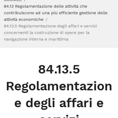
84.13 Regolamentazione delle attività che
contribuiscono ad una più efficiente gestione delle
attività economiche
84.13.5 Regolamentazione degli affari e servizi
concernenti la costruzione di opere per la
navigazione interna e marittima
84.13.5
Regolamentazion
e degli affari e