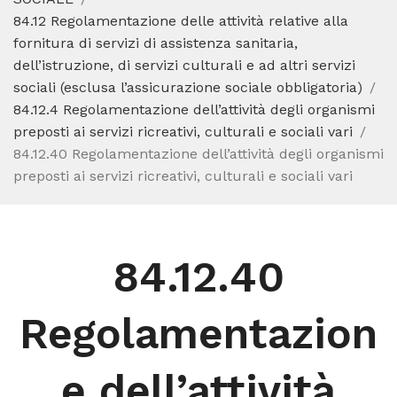
84.12 Regolamentazione delle attività relative alla
fornitura di servizi di assistenza sanitaria,
dell’istruzione, di servizi culturali e ad altri servizi
sociali (esclusa l’assicurazione sociale obbligatoria)
84.12.4 Regolamentazione dell’attività degli organismi
preposti ai servizi ricreativi, culturali e sociali vari
84.12.40 Regolamentazione dell’attività degli organismi
preposti ai servizi ricreativi, culturali e sociali vari
84.12.40
Regolamentazion
e dell’attività