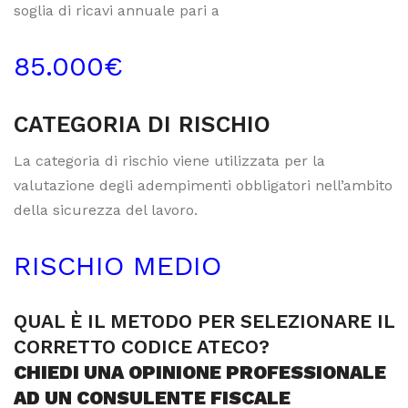
soglia di ricavi annuale pari a
85.000€
CATEGORIA DI RISCHIO
La categoria di rischio viene utilizzata per la
valutazione degli adempimenti obbligatori nell’ambito
della sicurezza del lavoro.
RISCHIO MEDIO
QUAL È IL METODO PER SELEZIONARE IL
CORRETTO CODICE ATECO?
CHIEDI UNA OPINIONE PROFESSIONALE
AD UN CONSULENTE FISCALE