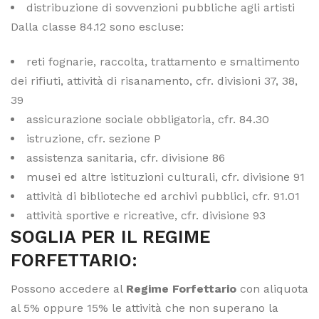
distribuzione di sovvenzioni pubbliche agli artisti
Dalla classe 84.12 sono escluse:
reti fognarie, raccolta, trattamento e smaltimento
dei rifiuti, attività di risanamento, cfr. divisioni 37, 38,
39
assicurazione sociale obbligatoria, cfr. 84.30
istruzione, cfr. sezione P
assistenza sanitaria, cfr. divisione 86
musei ed altre istituzioni culturali, cfr. divisione 91
attività di biblioteche ed archivi pubblici, cfr. 91.01
attività sportive e ricreative, cfr. divisione 93
SOGLIA PER IL REGIME
FORFETTARIO:
Possono accedere al
Regime Forfettario
con aliquota
al 5% oppure 15% le attività che non superano la