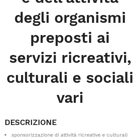
degli organismi
preposti ai
servizi ricreativi,
culturali e sociali
vari
DESCRIZIONE
sponsorizzazione di attività ricreative e culturali