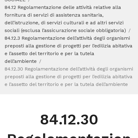
84.12 Regolamentazione delle attività relative alla
fornitura di servizi di assistenza sanitaria,
dell’istruzione, di servizi culturali e ad altri servizi
sociali (esclusa l’assicurazione sociale obbligatoria)
84.12.3 Regolamentazione dell’attività degli organismi
preposti alla gestione di progetti per l’edilizia abitativa
e l’assetto del territorio e per la tutela
dell’ambiente
84.12.30 Regolamentazione dell’attività degli organismi
preposti alla gestione di progetti per l’edilizia abitativa
e l’assetto del territorio e per la tutela dell’ambiente
84.12.30