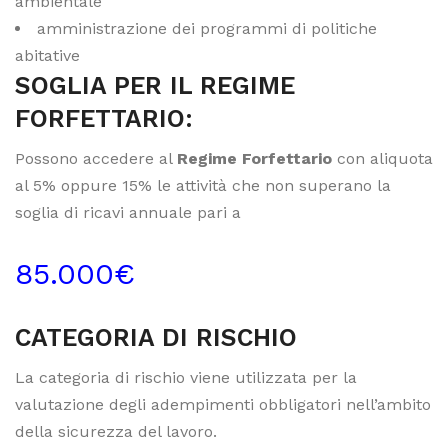
ambientale
amministrazione dei programmi di politiche
abitative
SOGLIA PER IL REGIME
FORFETTARIO:
Possono accedere al
Regime Forfettario
con aliquota
al 5% oppure 15% le attività che non superano la
soglia di ricavi annuale pari a
85.000€
CATEGORIA DI RISCHIO
La categoria di rischio viene utilizzata per la
valutazione degli adempimenti obbligatori nell’ambito
della sicurezza del lavoro.