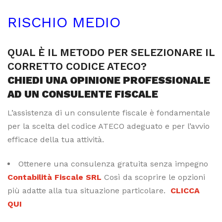
RISCHIO MEDIO
QUAL È IL METODO PER SELEZIONARE IL
CORRETTO CODICE ATECO?
CHIEDI UNA OPINIONE PROFESSIONALE
AD UN CONSULENTE FISCALE
L’assistenza di un consulente fiscale è fondamentale
per la scelta del codice ATECO adeguato e per l’avvio
efficace della tua attività.
Ottenere una consulenza gratuita senza impegno
Contabilità Fiscale SRL
Così da scoprire le opzioni
più adatte alla tua situazione particolare.
CLICCA
QUI