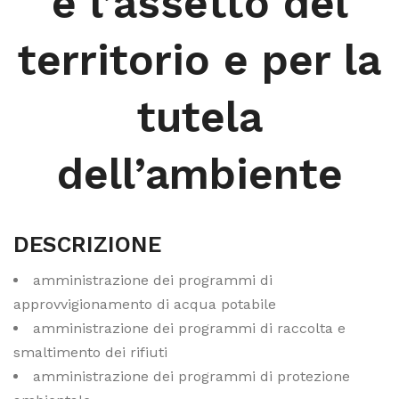
e l’assetto del
territorio e per la
tutela
dell’ambiente
DESCRIZIONE
amministrazione dei programmi di
approvvigionamento di acqua potabile
amministrazione dei programmi di raccolta e
smaltimento dei rifiuti
amministrazione dei programmi di protezione