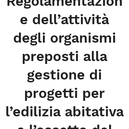
Regolamentazion
e dell’attività
degli organismi
preposti alla
gestione di
progetti per
l’edilizia abitativa