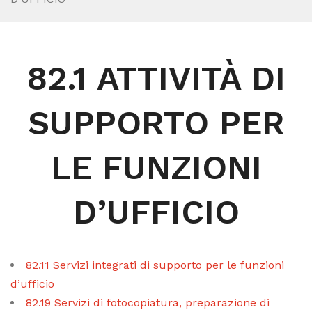
82.1 ATTIVITÀ DI
SUPPORTO PER
LE FUNZIONI
D’UFFICIO
82.11 Servizi integrati di supporto per le funzioni
d’ufficio
82.19 Servizi di fotocopiatura, preparazione di