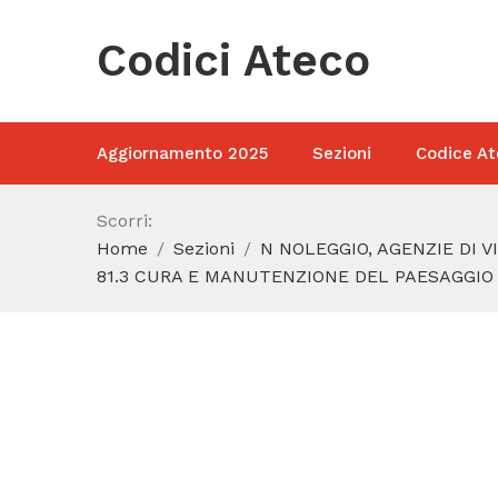
Codici Ateco
Aggiornamento 2025
Sezioni
Codice At
Scorri:
Home
Sezioni
N NOLEGGIO, AGENZIE DI V
81.3 CURA E MANUTENZIONE DEL PAESAGGIO