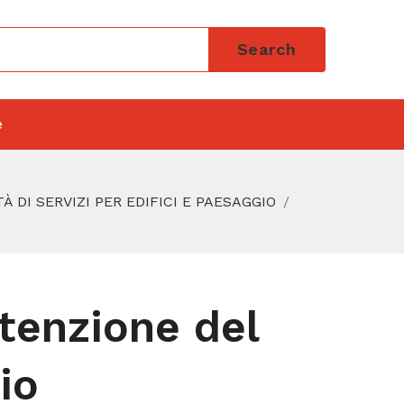
Search
e
TÀ DI SERVIZI PER EDIFICI E PAESAGGIO
tenzione del
io