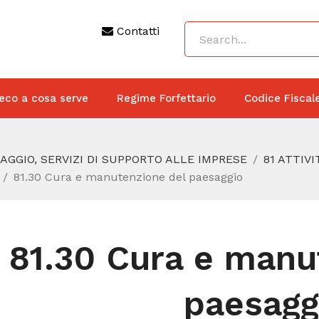
Contatti
eco a cosa serve
Regime Forfettario
Codice Fiscal
IAGGIO, SERVIZI DI SUPPORTO ALLE IMPRESE
81 ATTIVI
81.30 Cura e manutenzione del paesaggio
81.30 Cura e manu
paesagg