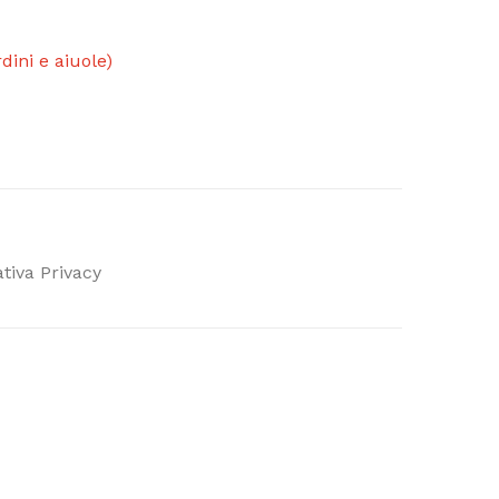
dini e aiuole)
tiva Privacy